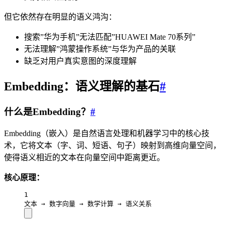
但它依然存在明显的语义鸿沟：
搜索”华为手机”无法匹配”HUAWEI Mate 70系列”
无法理解”鸿蒙操作系统”与华为产品的关联
缺乏对用户真实意图的深度理解
Embedding：语义理解的基石
#
什么是Embedding？
#
Embedding（嵌入）是自然语言处理和机器学习中的核心技
术，它将文本（字、词、短语、句子）映射到高维向量空间，
使得语义相近的文本在向量空间中距离更近。
核心原理：
1
文本 → 数字向量 → 数学计算 → 语义关系