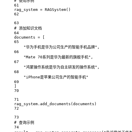
# 使用示例
61
rag_system 
=
 RAGSystem()
62
63
# 添加知识文档
64
documents 
=
 [
65
"华为手机是华为公司生产的智能手机品牌"
,
66
"Mate 70系列是华为最新的旗舰手机"
,
67
"鸿蒙操作系统是华为自主研发的操作系统"
,
68
"iPhone是苹果公司生产的智能手机"
69
]
70
71
rag_system.add_documents(documents)
72
73
# 查询示例
74