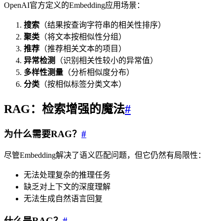
OpenAI官方定义的Embedding应用场景：
搜索
（结果按查询字符串的相关性排序）
聚类
（将文本按相似性分组）
推荐
（推荐相关文本的项目）
异常检测
（识别相关性较小的异常值）
多样性测量
（分析相似度分布）
分类
（按相似标签分类文本）
RAG：检索增强的魔法
#
为什么需要RAG？
#
尽管Embedding解决了语义匹配问题，但它仍然有局限性：
无法处理复杂的推理任务
缺乏对上下文的深度理解
无法生成自然语言回复
什么是RAG？
#