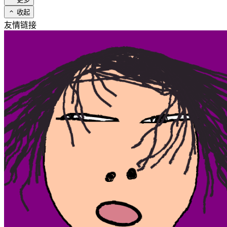
收起
友情链接